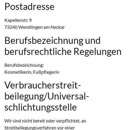
Postadresse
Kapellenstr. 9
73240 Wendlingen am Neckar
Berufsbezeichnung und
berufsrechtliche Regelungen
Berufsbezeichnung:
Kosmetikerin, Fußpflegerin
Verbraucher­streit­
beilegung/Universal­
schlichtungs­stelle
Wir sind nicht bereit oder verpflichtet, an
Streitbeilegungsverfahren vor einer